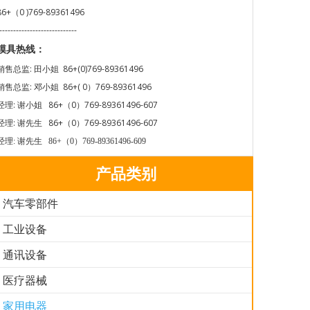
86+（0 )769-89361496
----------------------------
模具热线：
销售总监: 田小姐 86+(0)769-89361496
销售总监: 邓小姐 86+( 0）769-89361496
经理: 谢小姐 86+（0）769-89361496-607
经理: 谢先生 86+（0）769-89361496-607
经理: 谢先生 86+（0）769-89361496-609
产品类别
汽车零部件
工业设备
通讯设备
医疗器械
家用电器