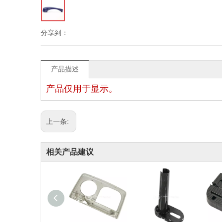
分享到：
产品描述
产品仅用于显示。
上一条:
相关产品建议