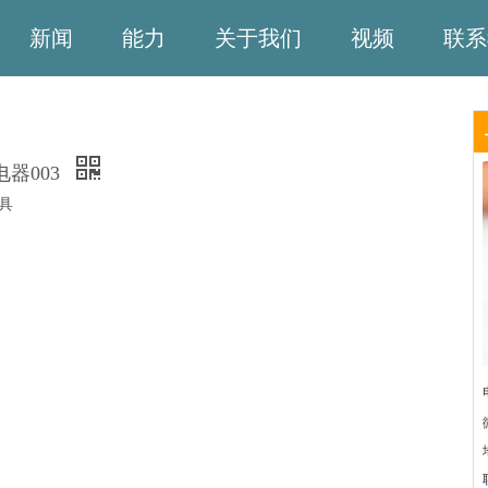
新闻
能力
关于我们
视频
联系
电器003
具