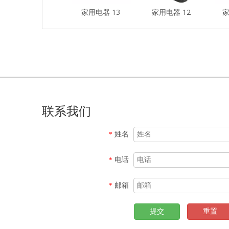
家用电器 13
家用电器 12
家
联系我们
姓名
*
电话
*
邮箱
*
提交
重置