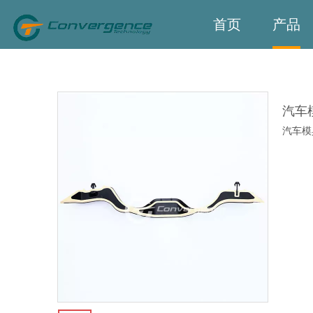
首页
产品
汽车
汽车模