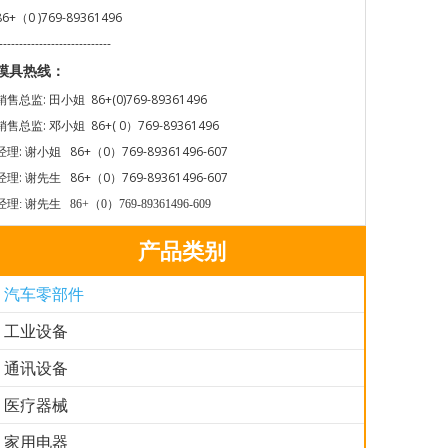
86+（0 )769-89361496
----------------------------
模具热线：
销售总监: 田小姐 86+(0)769-89361496
销售总监: 邓小姐 86+( 0）769-89361496
经理: 谢小姐 86+（0）769-89361496-607
经理: 谢先生 86+（0）769-89361496-607
经理: 谢先生 86+（0）769-89361496-609
产品类别
汽车零部件
工业设备
通讯设备
医疗器械
家用电器