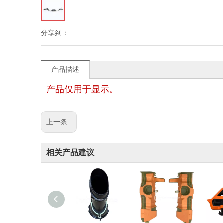
分享到：
产品描述
产品仅用于显示。
上一条:
相关产品建议